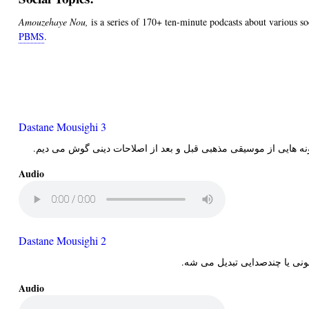
Amouzehaye Nou,
is a series of 170+ ten-minute podcasts about various so
PBMS
.
Dastane Mousighi 3
مونه هایی از موسیقی مذهبی قبل و بعد از اصلاحات دینی گوش می دیم
Audio
Dastane Mousighi 2
ونی یا چندصدایی تبدیل می شه
Audio