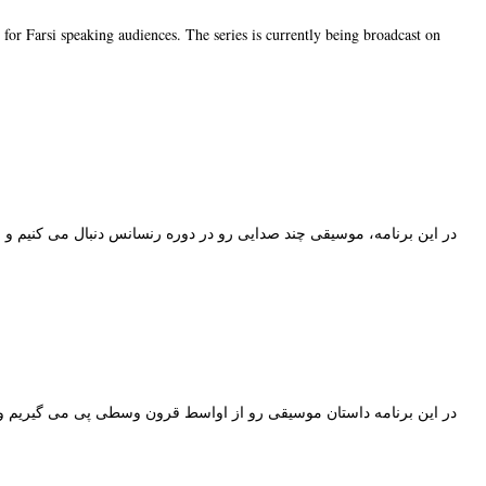
 for Farsi speaking audiences. The series is currently being broadcast on
در این برنامه، موسیقی چند صدایی رو در دوره رنسانس دنبال می کنیم و.
در این برنامه داستان موسیقی رو از اواسط قرون وسطی پی می گیریم .