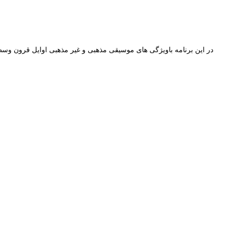
در این برنامه باویژگی های موسیقی مذهبی و غیر مذهبی اوایل قرون وس.