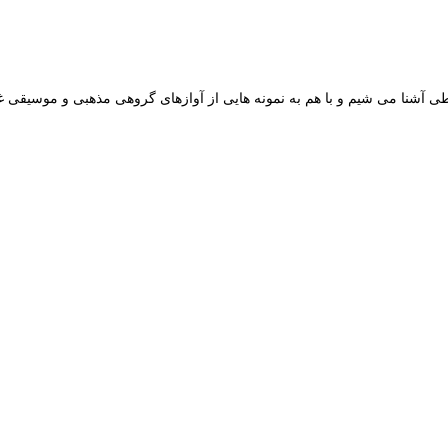
طی آشنا می شیم و با هم به نمونه هایی از آوازهای گروهی مذهبی و موسیقی